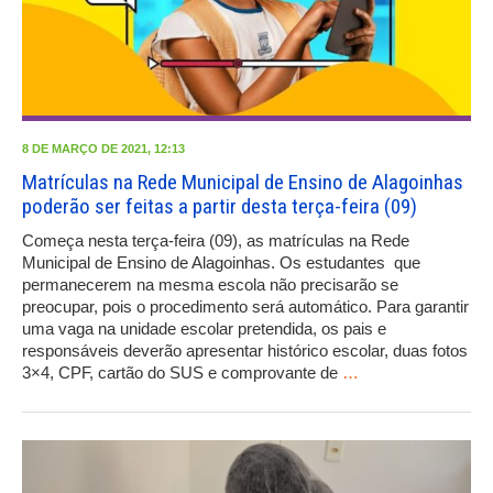
8 DE MARÇO DE 2021, 12:13
Matrículas na Rede Municipal de Ensino de Alagoinhas
poderão ser feitas a partir desta terça-feira (09)
Começa nesta terça-feira (09), as matrículas na Rede
Municipal de Ensino de Alagoinhas. Os estudantes que
permanecerem na mesma escola não precisarão se
preocupar, pois o procedimento será automático. Para garantir
uma vaga na unidade escolar pretendida, os pais e
responsáveis deverão apresentar histórico escolar, duas fotos
3×4, CPF, cartão do SUS e comprovante de
…