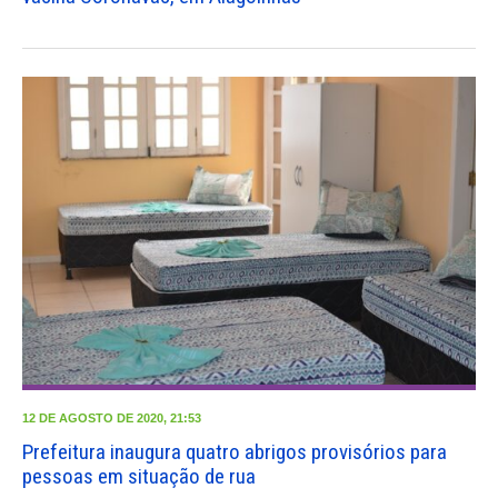
12 DE AGOSTO DE 2020, 21:53
Prefeitura inaugura quatro abrigos provisórios para
pessoas em situação de rua