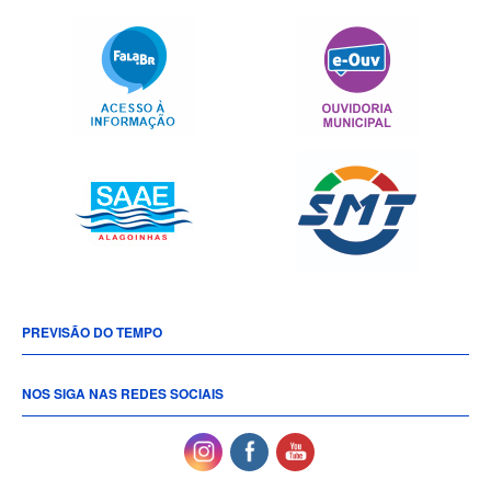
PREVISÃO DO TEMPO
NOS SIGA NAS REDES SOCIAIS