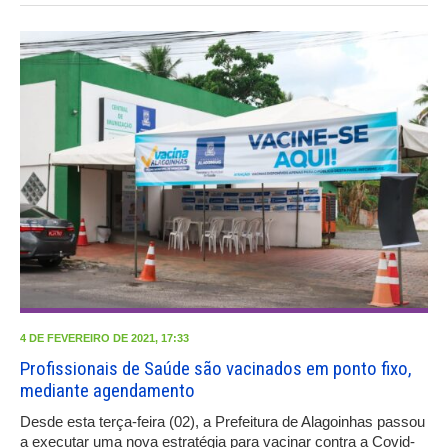
4 DE FEVEREIRO DE 2021, 17:33
Profissionais de Saúde são vacinados em ponto fixo,
mediante agendamento
Desde esta terça-feira (02), a Prefeitura de Alagoinhas passou
a executar uma nova estratégia para vacinar contra a Covid-