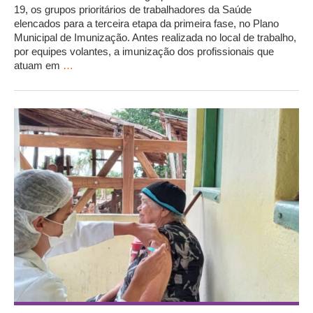
19, os grupos prioritários de trabalhadores da Saúde
elencados para a terceira etapa da primeira fase, no Plano
Municipal de Imunização. Antes realizada no local de trabalho,
por equipes volantes, a imunização dos profissionais que
atuam em
…