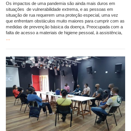
Os impactos de uma pandemia são ainda mais duros em
situações de vulnerabilidade extrema, e as pessoas em
situação de rua requerem uma proteção especial, uma vez
que enfrentam obstáculos muito maiores para cumprir com as
medidas de prevenção básica da doença. Preocupada com a
falta de acesso a materiais de higiene pessoal, à assistência,
…