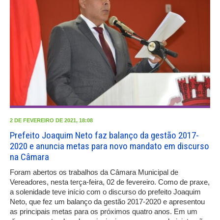
2 DE FEVEREIRO DE 2021, 18:08
Prefeito Joaquim Neto faz balanço da gestão 2017-
2020 e anuncia metas para novo mandato em discurso
na Câmara
Foram abertos os trabalhos da Câmara Municipal de
Vereadores, nesta terça-feira, 02 de fevereiro. Como de praxe,
a solenidade teve início com o discurso do prefeito Joaquim
Neto, que fez um balanço da gestão 2017-2020 e apresentou
as principais metas para os próximos quatro anos. Em um