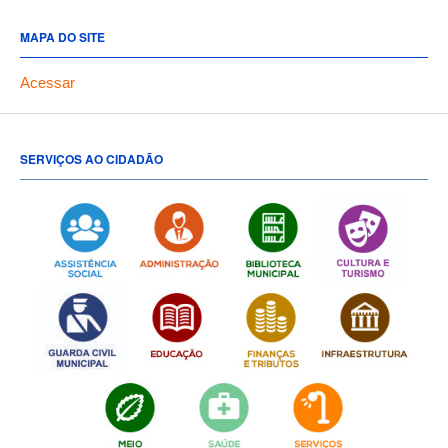
MAPA DO SITE
Acessar
SERVIÇOS AO CIDADÃO