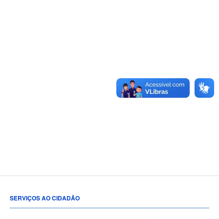
SERVIÇOS AO CIDADÃO