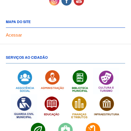
MAPA DO SITE
Acessar
SERVIÇOS AO CIDADÃO