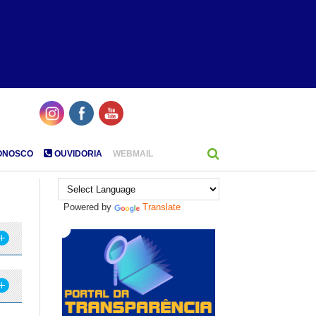
ONOSCO
OUVIDORIA
WEBMAIL
Powered by
Translate