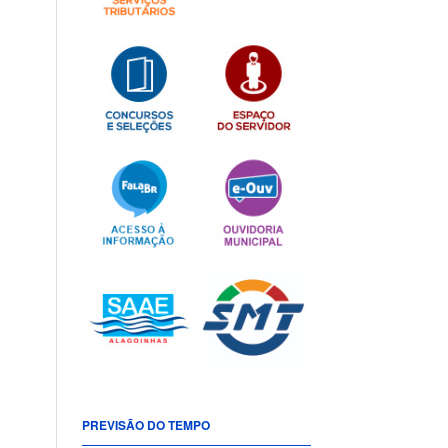
PREVISÃO DO TEMPO