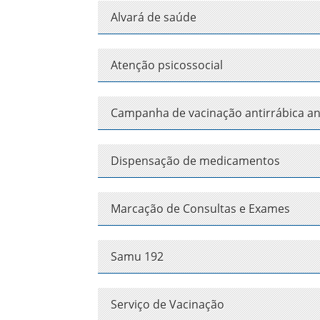
Alvará de saúde
Atenção psicossocial
Campanha de vacinação antirrábica a
Dispensação de medicamentos
Marcação de Consultas e Exames
Samu 192
Serviço de Vacinação