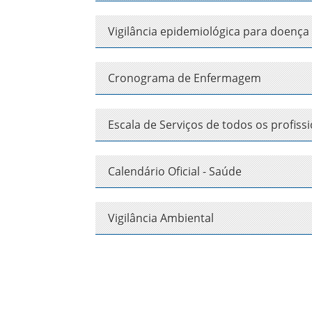
Vigilância epidemiológica para doença
Cronograma de Enfermagem
Escala de Serviços de todos os profiss
Calendário Oficial - Saúde
Vigilância Ambiental