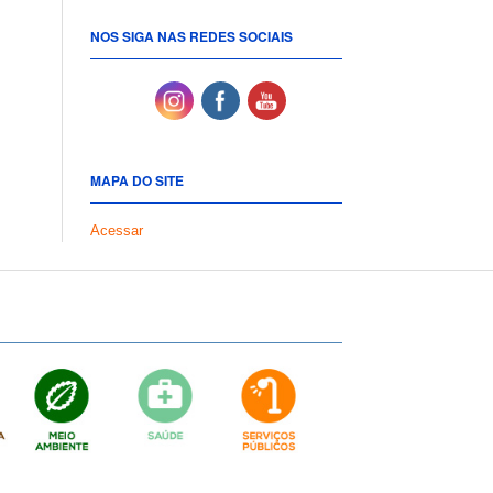
NOS SIGA NAS REDES SOCIAIS
MAPA DO SITE
Acessar