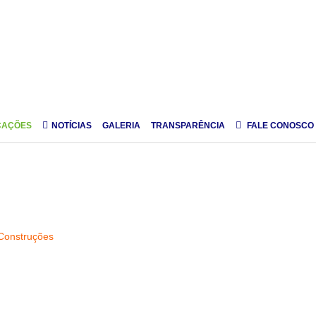
CAÇÕES
NOTÍCIAS
GALERIA
TRANSPARÊNCIA
FALE CONOSCO
Construções