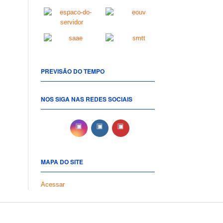
PREVISÃO DO TEMPO
NOS SIGA NAS REDES SOCIAIS
MAPA DO SITE
Acessar