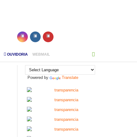
OUVIDORIA
WEBMAIL
Powered by
Translate