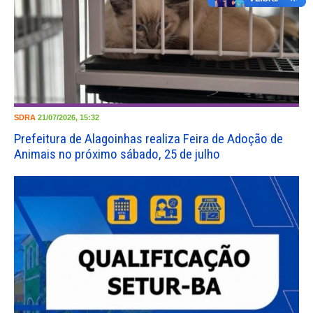
SDRA
21/07/2026, 15:32
Prefeitura de Alagoinhas realiza Feira de Adoção de
Animais no próximo sábado, 25 de julho