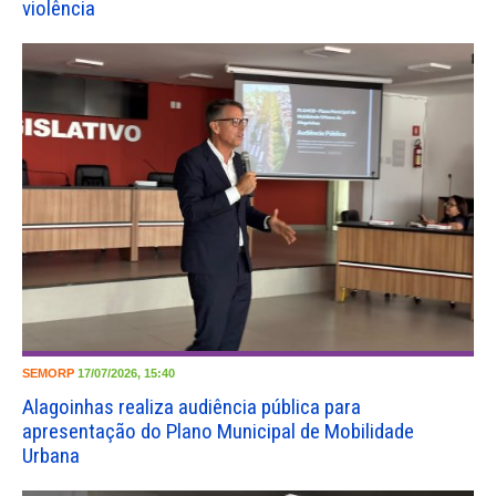
violência
SEMORP
17/07/2026, 15:40
Alagoinhas realiza audiência pública para
apresentação do Plano Municipal de Mobilidade
Urbana