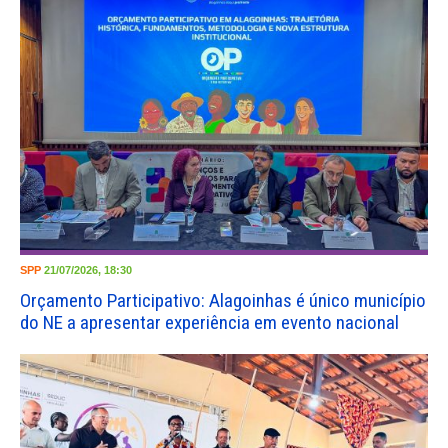
SPP
21/07/2026, 18:30
Orçamento Participativo: Alagoinhas é único município
do NE a apresentar experiência em evento nacional