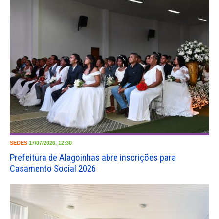
SEDES
17/07/2026, 12:30
Prefeitura de Alagoinhas abre inscrições para
Casamento Social 2026