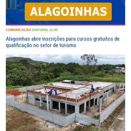
COMUNICAÇÃO
21/07/2026, 11:30
Alagoinhas abre inscrições para cursos gratuitos de
qualificação no setor de turismo