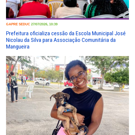
GAPRE
SEDUC
27/07/2026, 10:39
Prefeitura oficializa cessão da Escola Municipal José
Nicolau da Silva para Associação Comunitária da
Mangueira