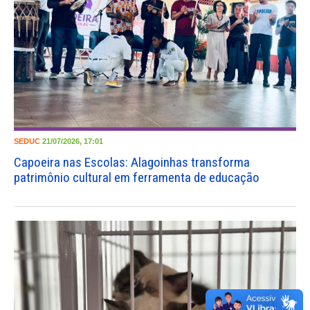
SEDUC
21/07/2026, 17:01
Capoeira nas Escolas: Alagoinhas transforma
patrimônio cultural em ferramenta de educação