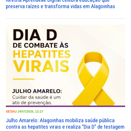
preserva raízes e transforma vidas em Alagoinhas
SESAU
24/07/2026, 12:27
Julho Amarelo: Alagoinhas mobiliza saúde pública
contra as hepatites virais e realiza “Dia D” de testagem