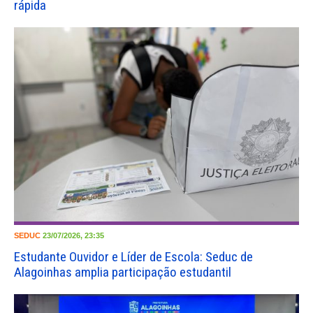
rápida
SEDUC
23/07/2026, 23:35
Estudante Ouvidor e Líder de Escola: Seduc de
Alagoinhas amplia participação estudantil