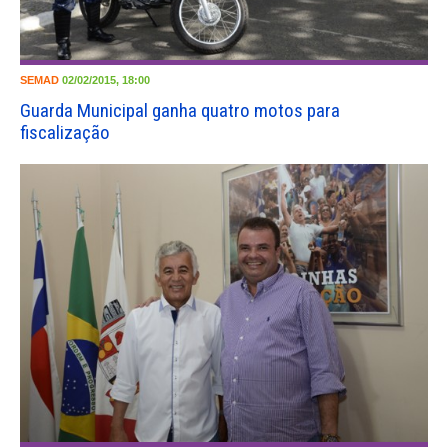
SEMAD
02/02/2015, 18:00
Guarda Municipal ganha quatro motos para
fiscalização