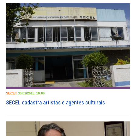
SECET
30/01/2015, 10:00
SECEL cadastra artistas e agentes culturais