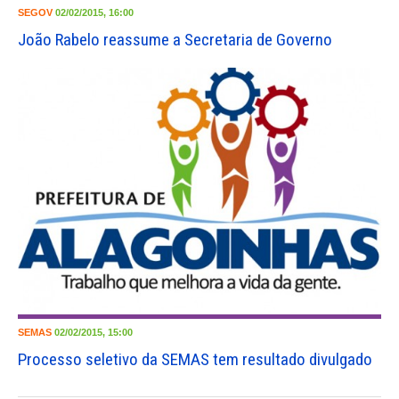
SEGOV
02/02/2015, 16:00
João Rabelo reassume a Secretaria de Governo
SEMAS
02/02/2015, 15:00
Processo seletivo da SEMAS tem resultado divulgado