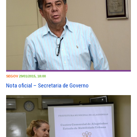
SEGOV
29/01/2015, 18:00
Nota oficial – Secretaria de Governo