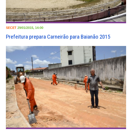
SECET
29/01/2015, 14:00
Prefeitura prepara Carneirão para Baianão 2015