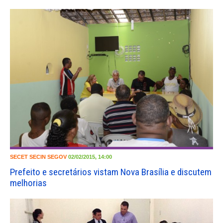
SECET
SECIN
SEGOV
02/02/2015, 14:00
Prefeito e secretários vistam Nova Brasília e discutem
melhorias