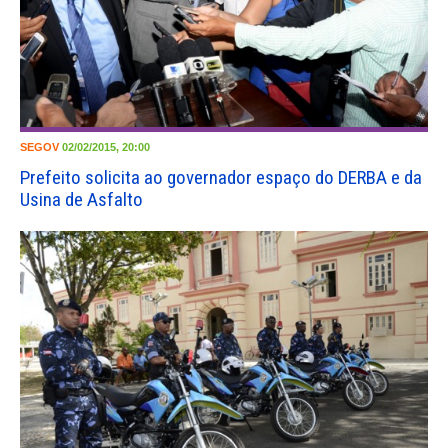
SEGOV
02/02/2015, 20:00
Prefeito solicita ao governador espaço do DERBA e da
Usina de Asfalto