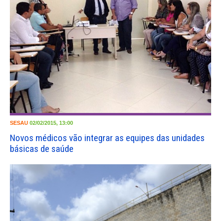
SESAU
02/02/2015, 13:00
Novos médicos vão integrar as equipes das unidades
básicas de saúde