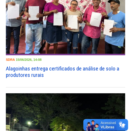
SDRA
15/06/2026, 14:08
Alagoinhas entrega certificados de análise de solo a
produtores rurais