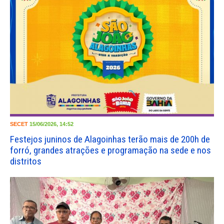
SECET
15/06/2026, 14:52
Festejos juninos de Alagoinhas terão mais de 200h de
forró, grandes atrações e programação na sede e nos
distritos