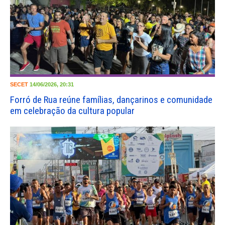
SECET
14/06/2026, 20:31
Forró de Rua reúne famílias, dançarinos e comunidade
em celebração da cultura popular