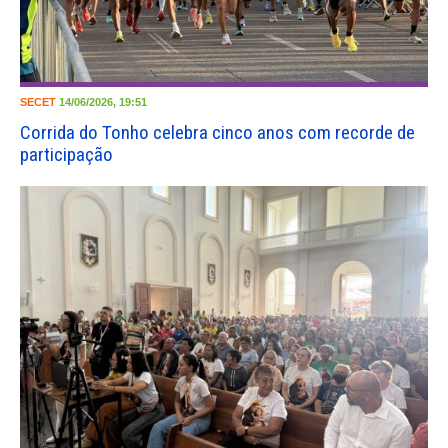
SECET
14/06/2026, 19:51
Corrida do Tonho celebra cinco anos com recorde de
participação