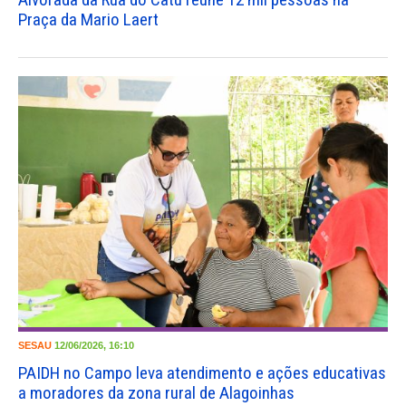
Praça da Mario Laert
SESAU
12/06/2026, 16:10
PAIDH no Campo leva atendimento e ações educativas
a moradores da zona rural de Alagoinhas