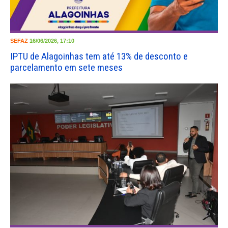
SEFAZ
16/06/2026, 17:10
IPTU de Alagoinhas tem até 13% de desconto e
parcelamento em sete meses