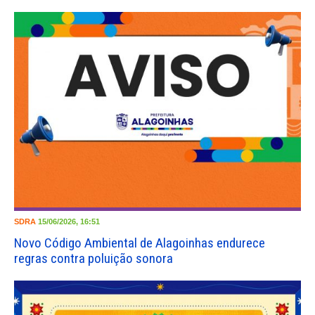
SDRA
15/06/2026, 16:51
Novo Código Ambiental de Alagoinhas endurece
regras contra poluição sonora