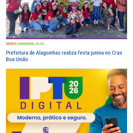
SEDES
16/06/2026, 21:14
Prefeitura de Alagoinhas realiza festa junina no Cras
Boa União