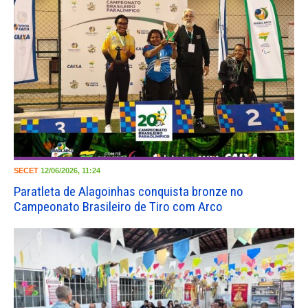
SECET
12/06/2026, 11:24
Paratleta de Alagoinhas conquista bronze no
Campeonato Brasileiro de Tiro com Arco