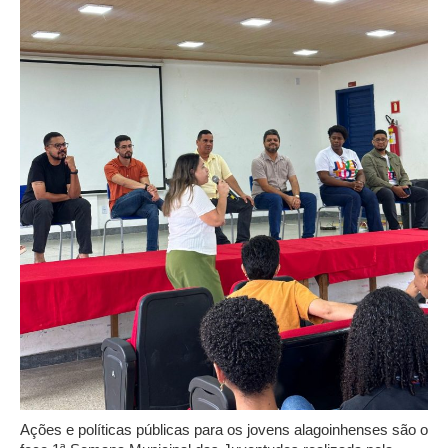
Ações e políticas públicas para os jovens alagoinhenses são o