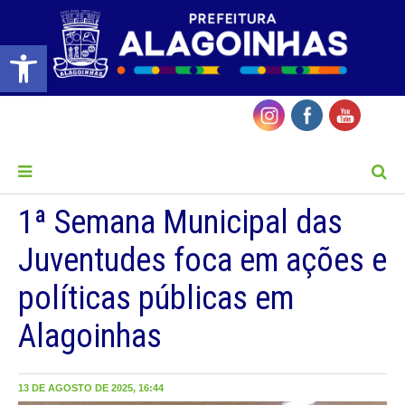
Barra de Ferramentas Aberta
MENU
1ª Semana Municipal das
Juventudes foca em ações e
políticas públicas em
Alagoinhas
13 DE AGOSTO DE 2025, 16:44