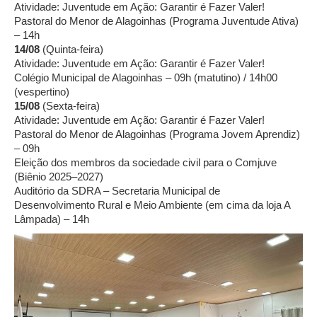
Atividade: Juventude em Ação: Garantir é Fazer Valer!
Pastoral do Menor de Alagoinhas (Programa Juventude Ativa)
– 14h
14/08
(Quinta-feira)
Atividade: Juventude em Ação: Garantir é Fazer Valer!
Colégio Municipal de Alagoinhas – 09h (matutino) / 14h00
(vespertino)
15/08
(Sexta-feira)
Atividade: Juventude em Ação: Garantir é Fazer Valer!
Pastoral do Menor de Alagoinhas (Programa Jovem Aprendiz)
– 09h
Eleição dos membros da sociedade civil para o Comjuve
(Biênio 2025–2027)
Auditório da SDRA – Secretaria Municipal de
Desenvolvimento Rural e Meio Ambiente (em cima da loja A
Lâmpada) – 14h