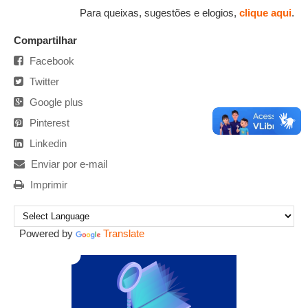
Para queixas, sugestões e elogios,
clique aqui
.
Compartilhar
Facebook
Twitter
Google plus
Pinterest
Linkedin
Enviar por e-mail
Imprimir
Powered by
Translate