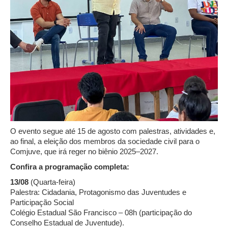
O evento segue até 15 de agosto com palestras, atividades e,
ao final, a eleição dos membros da sociedade civil para o
Comjuve, que irá reger no biênio 2025–2027.
Confira a programação completa:
13/08
(Quarta-feira)
Palestra: Cidadania, Protagonismo das Juventudes e
Participação Social
Colégio Estadual São Francisco – 08h (participação do
Conselho Estadual de Juventude).