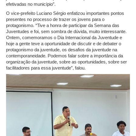
efetivadas no município”.
O vice-prefeito Luciano Sérgio enfatizou importantes pontos
presentes no processo de trazer os jovens para o
protagonismo. “Tive a honra de participar da Semana das
Juventudes e foi, sem sombra de dúvida, muito interessante.
Ontem, comemoramos o Dia Internacional da Juventude e
hoje a gente teve a oportunidade de discutir e de debater o
protagonismo da juventude, os desafios da juventude na
contemporaneidade. Podemos falar sobre a importância da
organização da juventude, sobre as oportunidades, sobre ser
facilitadores para essa juventude”, falou.