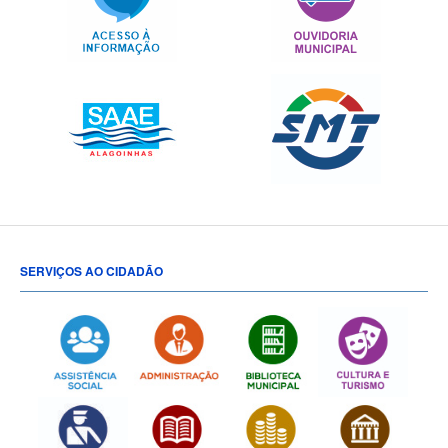
SERVIÇOS AO CIDADÃO