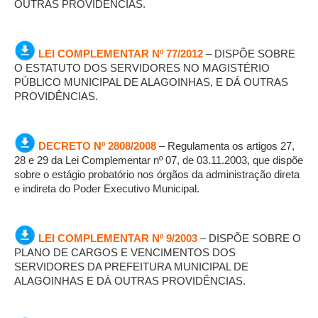
OUTRAS PROVIDÊNCIAS.
LEI COMPLEMENTAR Nº 77/2012
– DISPÕE SOBRE
O ESTATUTO DOS SERVIDORES NO MAGISTÉRIO
PÚBLICO MUNICIPAL DE ALAGOINHAS, E DÁ OUTRAS
PROVIDÊNCIAS.
DECRETO Nº 2808/2008
– Regulamenta os artigos 27,
28 e 29 da Lei Complementar nº 07, de 03.11.2003, que dispõe
sobre o estágio probatório nos órgãos da administração direta
e indireta do Poder Executivo Municipal.
LEI COMPLEMENTAR Nº 9/2003
– DISPÕE SOBRE O
PLANO DE CARGOS E VENCIMENTOS DOS
SERVIDORES DA PREFEITURA MUNICIPAL DE
ALAGOINHAS E DÁ OUTRAS PROVIDÊNCIAS.