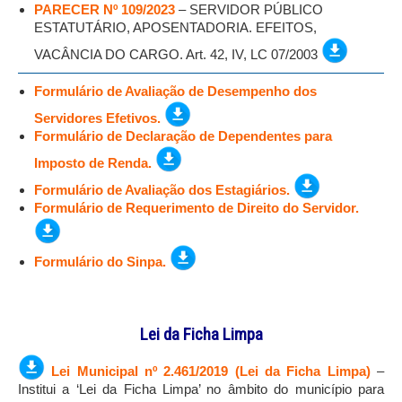
PARECER Nº 109/2023
– SERVIDOR PÚBLICO
ESTATUTÁRIO, APOSENTADORIA. EFEITOS,
VACÂNCIA DO CARGO. Art. 42, IV, LC 07/2003
Formulário de Avaliação de Desempenho dos
Servidores Efetivos.
Formulário de Declaração de Dependentes para
Imposto de Renda.
Formulário de Avaliação dos Estagiários.
Formulário de Requerimento de Direito do Servidor.
Formulário do Sinpa.
Lei da Ficha Limpa
Lei Municipal nº 2.461/2019 (Lei da Ficha Limpa)
–
Institui a ‘Lei da Ficha Limpa’ no âmbito do município para