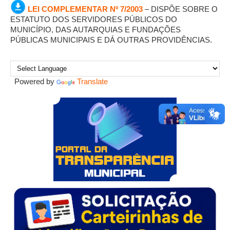
LEI COMPLEMENTAR Nº 7/2003
– DISPÕE SOBRE O
ESTATUTO DOS SERVIDORES PÚBLICOS DO
MUNICÍPIO, DAS AUTARQUIAS E FUNDAÇÕES
PÚBLICAS MUNICIPAIS E DÁ OUTRAS PROVIDÊNCIAS.
Powered by
Translate