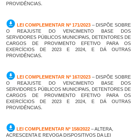
PROVIDÊNCIAS.
LEI COMPLEMENTAR Nº 171/2023
– DISPÕE SOBRE
O REAJUSTE DO VENCIMENTO BASE DOS
SERVIDORES PÚBLICOS MUNICIPAIS, DETENTORES DE
CARGOS DE PROVIMENTO EFETIVO PARA OS
EXERCÍCIOS DE 2023 E 2024, E DÁ OUTRAS
PROVIDÊNCIAS.
LEI COMPLEMENTAR Nº 167/2023
– DISPÕE SOBRE
O REAJUSTE DO VENCIMENTO BASE DOS
SERVIDORES PÚBLICOS MUNICIPAIS, DETENTORES DE
CARGOS DE PROVIMENTO EFETIVO PARA OS
EXERCÍCIOS DE 2023 E 2024, E DÁ OUTRAS
PROVIDÊNCIAS.
LEI COMPLEMENTAR Nº 158/2022
– ALTERA,
ACRESCENTA E REVOGA DISPOSITIVOS DA LEI