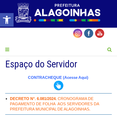
Barra de Ferramentas Aberta
MENU
Espaço do Servidor
CONTRACHEQUE (Acesse Aqui)
DECRETO N°. 6.081/2024.
CRONOGRAMA DE
PAGAMENTO DE FOLHA AOS SERVIDORES DA
PREFEITURA MUNICIPAL DE ALAGOINHAS.