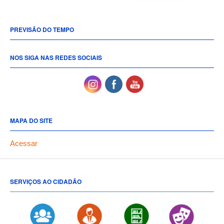
PREVISÃO DO TEMPO
NOS SIGA NAS REDES SOCIAIS
MAPA DO SITE
Acessar
SERVIÇOS AO CIDADÃO