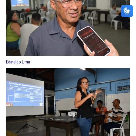
Edinaldo Lima