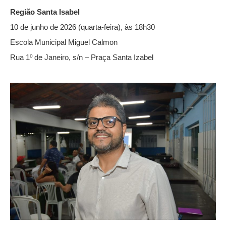
Região Santa Isabel
10 de junho de 2026 (quarta-feira), às 18h30
Escola Municipal Miguel Calmon
Rua 1º de Janeiro, s/n – Praça Santa Izabel