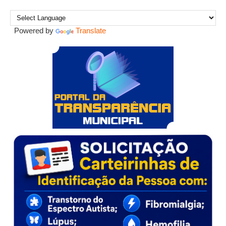
Powered by
Translate