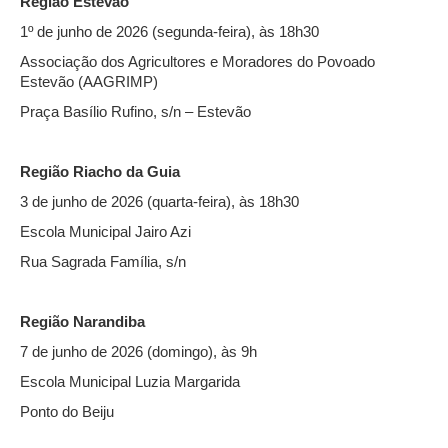
Região Estevão
1º de junho de 2026 (segunda-feira), às 18h30
Associação dos Agricultores e Moradores do Povoado
Estevão (AAGRIMP)
Praça Basílio Rufino, s/n – Estevão
Região Riacho da Guia
3 de junho de 2026 (quarta-feira), às 18h30
Escola Municipal Jairo Azi
Rua Sagrada Família, s/n
Região Narandiba
7 de junho de 2026 (domingo), às 9h
Escola Municipal Luzia Margarida
Ponto do Beiju