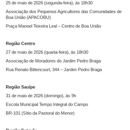
25 de maio de 2026 (segunda-feira), às 18h30
Associação dos Pequenos Agricultores das Comunidades de
Boa União (APACOBU)
Praça Manoel Teixeira Leal – Centro de Boa União
Região Centro
27 de maio de 2026 (quarta-feira), às 18h30
Associação de Moradores do Jardim Pedro Braga
Rua Renato Bittencourt, 344 – Jardim Pedro Braga
Região Sauípe
31 de maio de 2026 (domingo), às 9h
Escola Municipal Tempo Integral do Campo
BR-101 (Sítio da Pastoral do Menor)