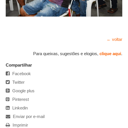
← voltar
Para queixas, sugestões e elogios,
clique aqui
.
Compartilhar
Facebook
Twitter
Google plus
Pinterest
Linkedin
Enviar por e-mail
Imprimir