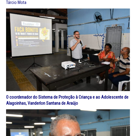
Tárcio Mota
O coordenador do Sistema de Proteção à Criança e ao Adolescente de
Alagoinhas, Vanderlon Santana de Araújo