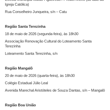
Igreja Católica)
Rua Conselheiro Junqueira, s/n – Catu
Região Santa Terezinha
18 de maio de 2026 (segunda-feira), às 18h30
Associação Renovação Cultural do Loteamento Santa
Terezinha
Loteamento Santa Terezinha, s/n
Região Mangalô
20 de maio de 2026 (quarta-feira), às 18h30
Colégio Estadual Júlio Leal
Avenida Marechal Aristóteles de Souza Dantas, s/n – Mangalô
Região Boa União