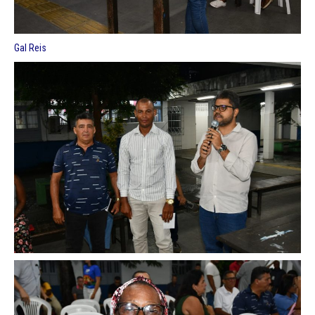
Gal Reis