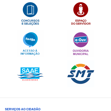
SERVIÇOS AO CIDADÃO