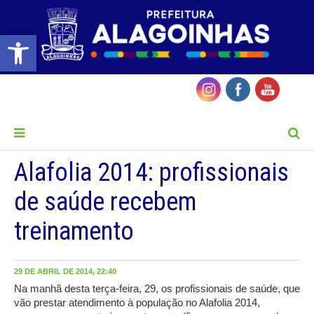
Barra de Ferramentas Aberta
MENU
Alafolia 2014: profissionais
de saúde recebem
treinamento
29 DE ABRIL DE 2014, 22:40
Na manhã desta terça-feira, 29, os profissionais de saúde, que
vão prestar atendimento à população no Alafolia 2014,