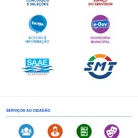
SERVIÇOS AO CIDADÃO