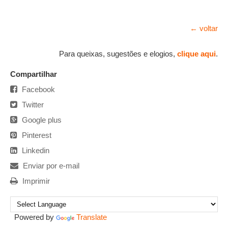
← voltar
Para queixas, sugestões e elogios,
clique aqui
.
Compartilhar
Facebook
Twitter
Google plus
Pinterest
Linkedin
Enviar por e-mail
Imprimir
Powered by
Translate