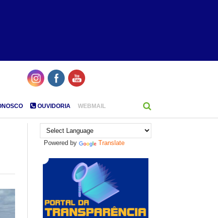
ONOSCO
OUVIDORIA
WEBMAIL
Powered by
Translate