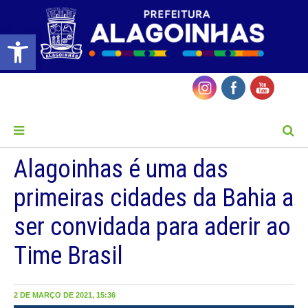
Barra de Ferramentas Aberta
MENU
Alagoinhas é uma das
primeiras cidades da Bahia a
ser convidada para aderir ao
Time Brasil
2 DE MARÇO DE 2021, 15:36