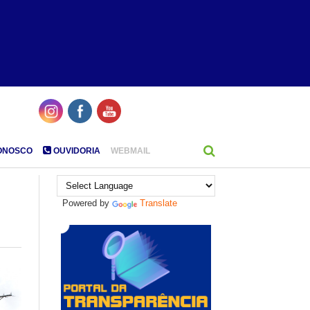
ONOSCO
OUVIDORIA
WEBMAIL
Powered by
Translate