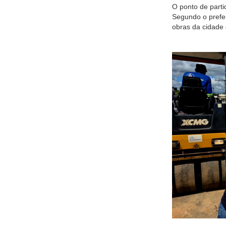
O ponto de parti
Segundo o prefei
obras da cidade e