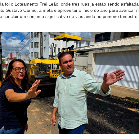
da foi o Loteamento Frei Leão, onde três ruas já estão sendo asfaltada
to Gustavo Carmo, a meta é aproveitar o início do ano para avançar 
 concluir um conjunto significativo de vias ainda no primeiro trimestre.