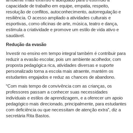
capacidade de trabalho em equipe, empatia, respeito,
resolução de conflitos, autoconhecimento, autorregulação e
resiliência. O acesso ampliado a atividades culturais e
esportivas, como oficinas de arte, música, teatro e dança,
estimula a criatividade e promove um estilo de vida ativo e
saudável.
Redução da evasão
Investir no ensino em tempo integral também é contribuir para
reduzir a evasão escolar, pois um ambiente acolhedor, com
proposta pedagógica rica, atividades diversas e suporte
personalizado torna a escola mais atraente, mantém os
estudantes engajados e reduz as chances de abandono.
“Com mais tempo de convivência com as crianças, os
professores passam a conhecer suas necessidades
individuais e estilos de aprendizagem, e a oferecer um apoio
pedagógico mais direcionado, principalmente, para estudantes
com deficiência ou que necessitam de atenção extra”, diz a
secretária Rita Bastos.