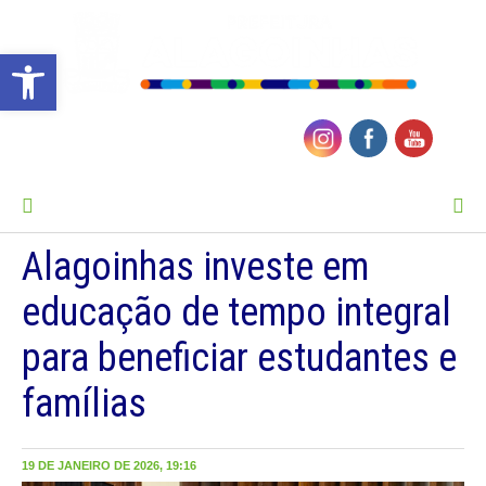
Barra de Ferramentas Aberta
MENU
Alagoinhas investe em
educação de tempo integral
para beneficiar estudantes e
famílias
19 DE JANEIRO DE 2026, 19:16