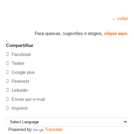
← voltar
Para queixas, sugestões e elogios,
clique aqui
.
Compartilhar
Facebook
Twitter
Google plus
Pinterest
Linkedin
Enviar por e-mail
Imprimir
Powered by
Translate