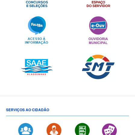
SERVIÇOS AO CIDADÃO