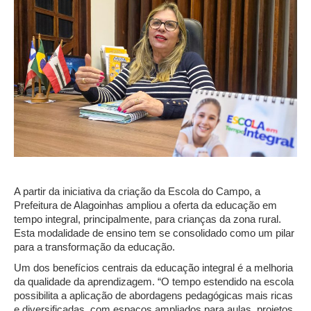
A partir da iniciativa da criação da Escola do Campo, a
Prefeitura de Alagoinhas ampliou a oferta da educação em
tempo integral, principalmente, para crianças da zona rural.
Esta modalidade de ensino tem se consolidado como um pilar
para a transformação da educação.
Um dos benefícios centrais da educação integral é a melhoria
da qualidade da aprendizagem. “O tempo estendido na escola
possibilita a aplicação de abordagens pedagógicas mais ricas
e diversificadas, com espaços ampliados para aulas, projetos