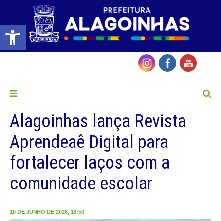
Barra de Ferramentas Aberta
MENU
Alagoinhas lança Revista
Aprendeaê Digital para
fortalecer laços com a
comunidade escolar
10 DE JUNHO DE 2026, 18:50