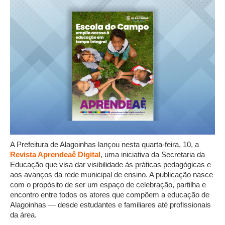
A Prefeitura de Alagoinhas lançou nesta quarta-feira, 10, a
Revista Aprendeaê Digital
, uma iniciativa da Secretaria da
Educação que visa dar visibilidade às práticas pedagógicas e
aos avanços da rede municipal de ensino. A publicação nasce
com o propósito de ser um espaço de celebração, partilha e
encontro entre todos os atores que compõem a educação de
Alagoinhas — desde estudantes e familiares até profissionais
da área.