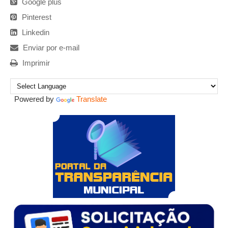
Google plus
Pinterest
Linkedin
Enviar por e-mail
Imprimir
Powered by
Translate