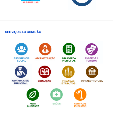
SERVIÇOS AO CIDADÃO