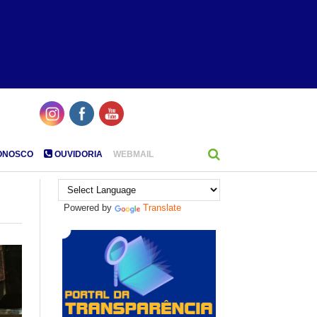
ONOSCO
OUVIDORIA
WEBMAIL
Powered by
Translate