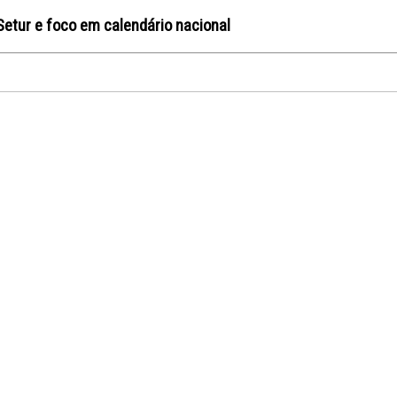
Setur e foco em calendário nacional