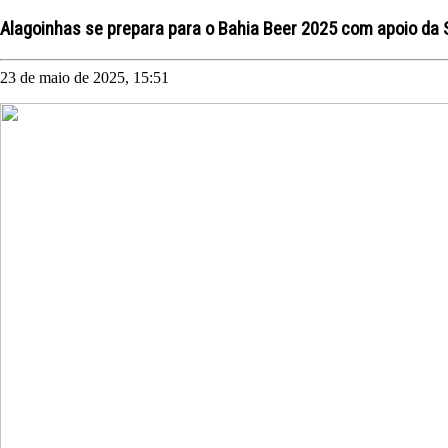
Alagoinhas se prepara para o Bahia Beer 2025 com apoio da 
23 de maio de 2025, 15:51