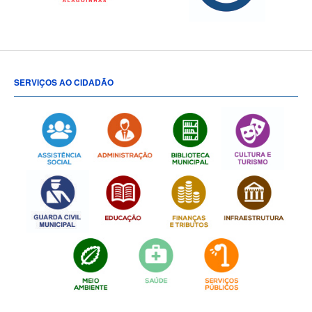
SERVIÇOS AO CIDADÃO