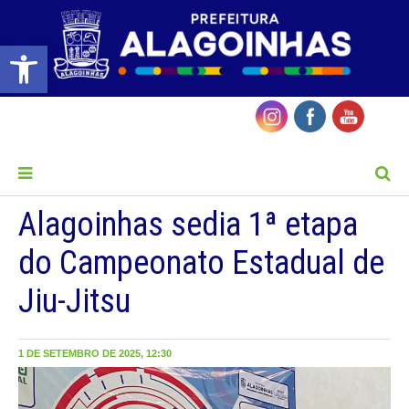
Barra de Ferramentas Aberta
MENU
Alagoinhas sedia 1ª etapa
do Campeonato Estadual de
Jiu-Jitsu
1 DE SETEMBRO DE 2025, 12:30