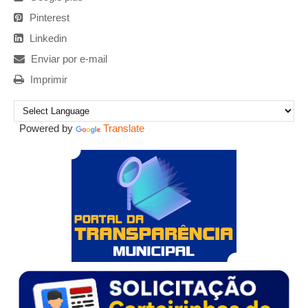
Pinterest
Linkedin
Enviar por e-mail
Imprimir
Powered by
Translate