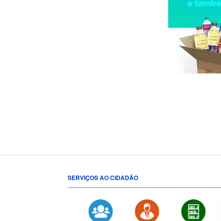
SERVIÇOS AO CIDADÃO