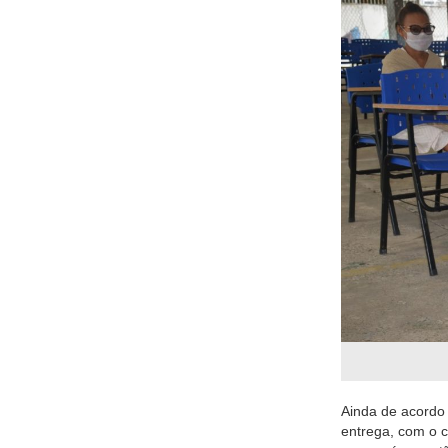
Ainda de acordo
entrega, com o 