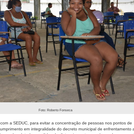
Foto: Roberto Fonseca
 com a SEDUC, para evitar a concentração de pessoas nos pontos de
cumprimento em integralidade do decreto municipal de enfrentamento 