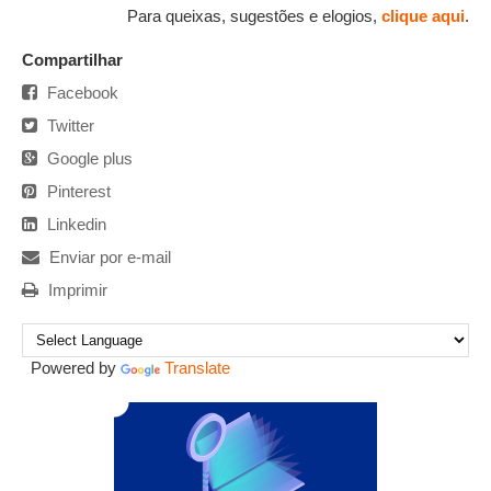
Para queixas, sugestões e elogios,
clique aqui
.
Compartilhar
Facebook
Twitter
Google plus
Pinterest
Linkedin
Enviar por e-mail
Imprimir
Powered by
Translate