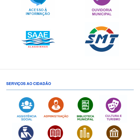
SERVIÇOS AO CIDADÃO