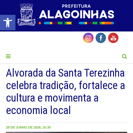
Barra de Ferramentas Aberta
MENU
Alvorada da Santa Terezinha
celebra tradição, fortalece a
cultura e movimenta a
economia local
28 DE JUNHO DE 2026, 15:35