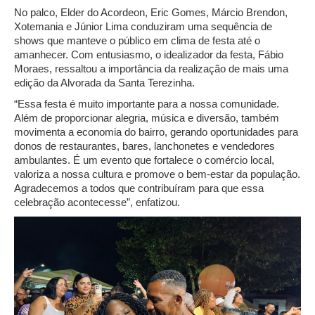
No palco, Elder do Acordeon, Eric Gomes, Márcio Brendon,
Xotemania e Júnior Lima conduziram uma sequência de
shows que manteve o público em clima de festa até o
amanhecer. Com entusiasmo, o idealizador da festa, Fábio
Moraes, ressaltou a importância da realização de mais uma
edição da Alvorada da Santa Terezinha.
“Essa festa é muito importante para a nossa comunidade.
Além de proporcionar alegria, música e diversão, também
movimenta a economia do bairro, gerando oportunidades para
donos de restaurantes, bares, lanchonetes e vendedores
ambulantes. É um evento que fortalece o comércio local,
valoriza a nossa cultura e promove o bem-estar da população.
Agradecemos a todos que contribuíram para que essa
celebração acontecesse”, enfatizou.