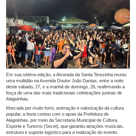
Em sua sétima edição, a Alvorada da Santa Terezinha reuniu
uma multidão na Avenida Doutor João Dantas, entre a noite
deste sábado, 27, e a manhã de domingo, 28, reafirmando a
força de uma das mais tradicionais celebrações juninas de
Alagoinhas.
Marcada por muito forró, animação e valorização da cultura
popular, a festa contou com o apoio da Prefeitura de
Alagoinhas, por meio da Secretaria Municipal de Cultura,
Esporte e Turismo (Secet), que garantiu atrações musicais,
estrutura e suporte logístico para a realização do evento.