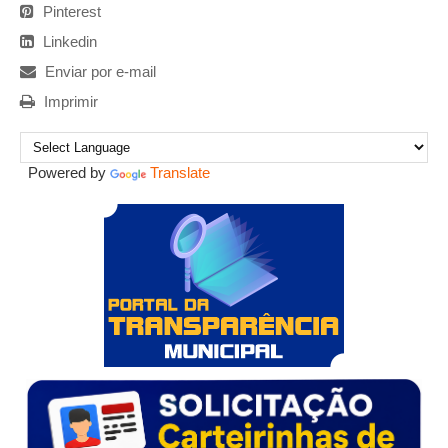
Pinterest
Linkedin
Enviar por e-mail
Imprimir
Powered by
Translate