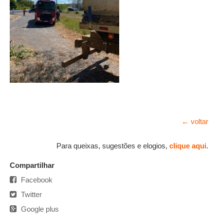
← voltar
Para queixas, sugestões e elogios,
clique aqui
.
Compartilhar
Facebook
Twitter
Google plus