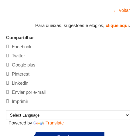
← voltar
Para queixas, sugestões e elogios,
clique aqui
.
Compartilhar
Facebook
Twitter
Google plus
Pinterest
Linkedin
Enviar por e-mail
Imprimir
Powered by
Translate