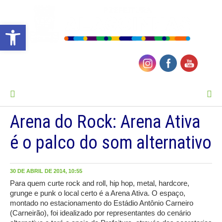
Barra de Ferramentas Aberta
MENU
Arena do Rock: Arena Ativa
é o palco do som alternativo
30 DE ABRIL DE 2014, 10:55
Para quem curte rock and roll, hip hop, metal, hardcore,
grunge e punk o local certo é a Arena Ativa. O espaço,
montado no estacionamento do Estádio Antônio Carneiro
(Carneirão), foi idealizado por representantes do cenário