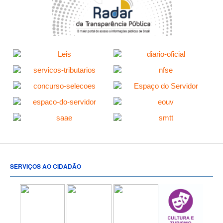
SERVIÇOS AO CIDADÃO