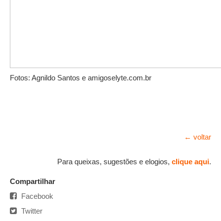
Fotos: Agnildo Santos e amigoselyte.com.br
← voltar
Para queixas, sugestões e elogios,
clique aqui
.
Compartilhar
Facebook
Twitter