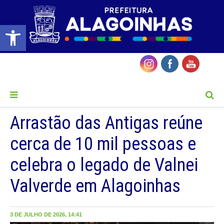
Barra de Ferramentas Aberta
MENU
Arrastão das Antigas reúne
cerca de 10 mil pessoas e
celebra o legado de Valnei
Valverde em Alagoinhas
3 DE JULHO DE 2026, 14:41