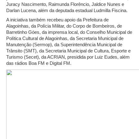
Juracy Nascimento, Raimunda Florêncio, Jaldice Nunes e
Darlan Lucena, além da deputada estadual Ludmilla Fiscina.
A iniciativa também recebeu apoio da Prefeitura de
Alagoinhas, da Polícia Militar, do Corpo de Bombeiros, de
Barretinho Góes, da imprensa local, do Conselho Municipal de
Política Cultural de Alagoinhas, da Secretaria Municipal de
Manutenção (Sermop), da Superintendência Municipal de
Trânsito (SMT), da Secretaria Municipal de Cultura, Esporte e
Turismo (Secet), da ACRIAN, presidida por Luiz Eudes, além
das rádios Boa FM e Digital FM.