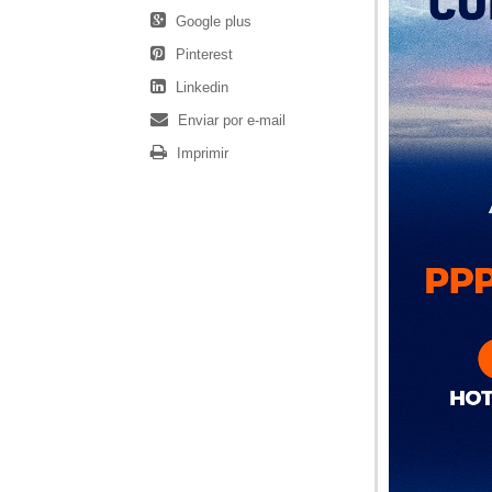
Google plus
Pinterest
Linkedin
Enviar por e-mail
Imprimir