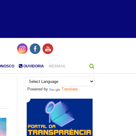
ONOSCO
OUVIDORIA
WEBMAIL
Powered by
Translate