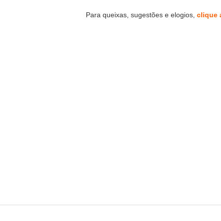
Para queixas, sugestões e elogios,
clique 