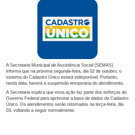
A Secretaria Municipal de Assistência Social (SEMAS)
informa que na próxima segunda-feira, dia 02 de outubro, o
sistema do Cadastro Único estará indisponível. Portanto,
nesta data, haverá a suspensão temporária do atendimento.
A Secretaria explica que essa ação faz parte dos esforços do
Governo Federal para aprimorar a base de dados do Cadastro
Único. Os atendimentos serão retomados na terça-feira, dia
03, voltando a seguir normalmente.