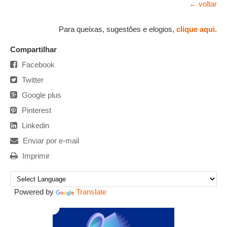
← voltar
Para queixas, sugestões e elogios,
clique aqui
.
Compartilhar
Facebook
Twitter
Google plus
Pinterest
Linkedin
Enviar por e-mail
Imprimir
Powered by
Translate