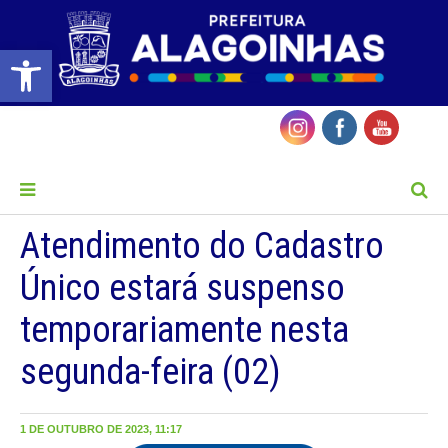
Barra de Ferramentas Aberta
MENU
Atendimento do Cadastro
Único estará suspenso
temporariamente nesta
segunda-feira (02)
1 DE OUTUBRO DE 2023, 11:17