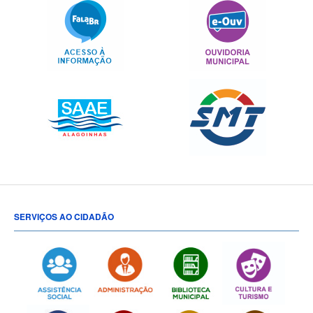
SERVIÇOS AO CIDADÃO