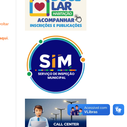
oltar
aqui
.