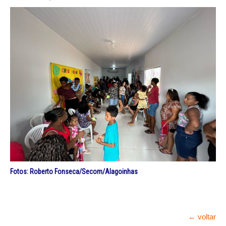
Fotos: Roberto Fonseca/Secom/Alagoinhas
← voltar