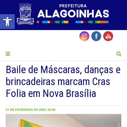
Barra de Ferramentas Aberta
MENU
Baile de Máscaras, danças e
brincadeiras marcam Cras
Folia em Nova Brasília
27 DE FEVEREIRO DE 2025, 16:06