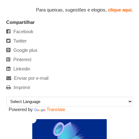
Para queixas, sugestões e elogios,
clique aqui
.
Compartilhar
Facebook
Twitter
Google plus
Pinterest
Linkedin
Enviar por e-mail
Imprimir
Powered by
Translate