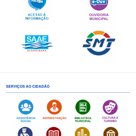
SERVIÇOS AO CIDADÃO