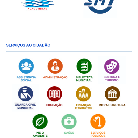
SERVIÇOS AO CIDADÃO