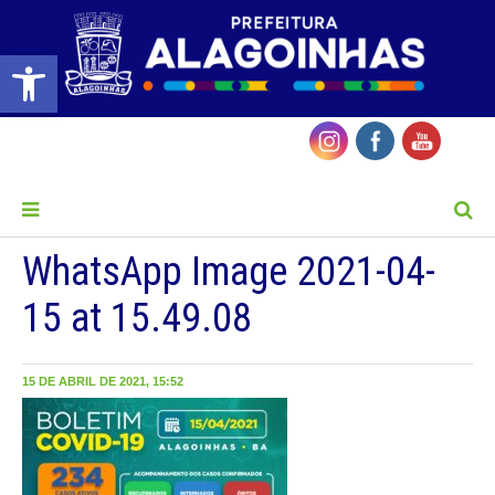
Barra de Ferramentas Aberta
MENU
WhatsApp Image 2021-04-
15 at 15.49.08
15 DE ABRIL DE 2021, 15:52