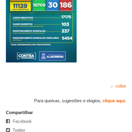
← voltar
Para queixas, sugestões e elogios,
clique aqui
.
Compartilhar
Facebook
Twitter