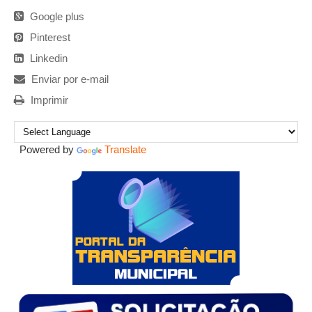
Google plus
Pinterest
Linkedin
Enviar por e-mail
Imprimir
Powered by
Translate