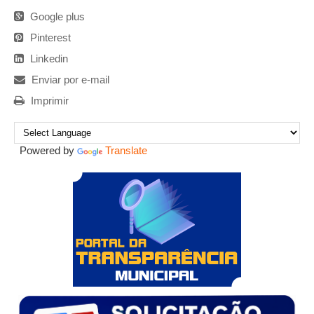
Google plus
Pinterest
Linkedin
Enviar por e-mail
Imprimir
Powered by
Translate