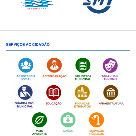
SERVIÇOS AO CIDADÃO