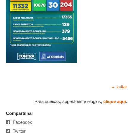
← voltar
Para queixas, sugestões e elogios,
clique aqui
.
Compartilhar
Facebook
Twitter