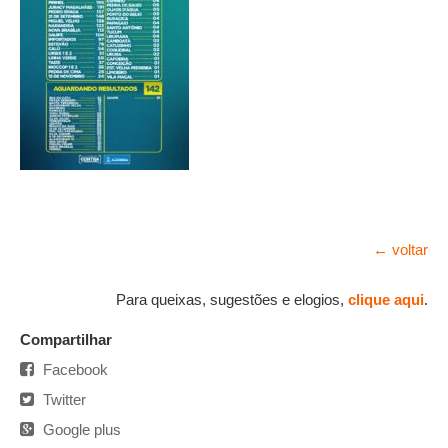
← voltar
Para queixas, sugestões e elogios,
clique aqui
.
Compartilhar
Facebook
Twitter
Google plus