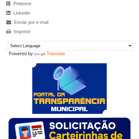
Pinterest
Linkedin
Enviar por e-mail
Imprimir
Powered by
Translate