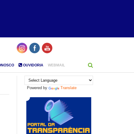
ONOSCO
OUVIDORIA
WEBMAIL
Powered by
Translate