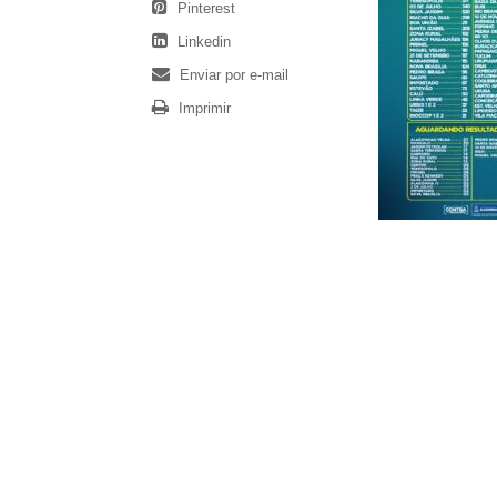
Pinterest
Linkedin
Enviar por e-mail
Imprimir