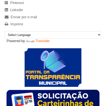
Pinterest
Linkedin
Enviar por e-mail
Imprimir
Powered by
Translate