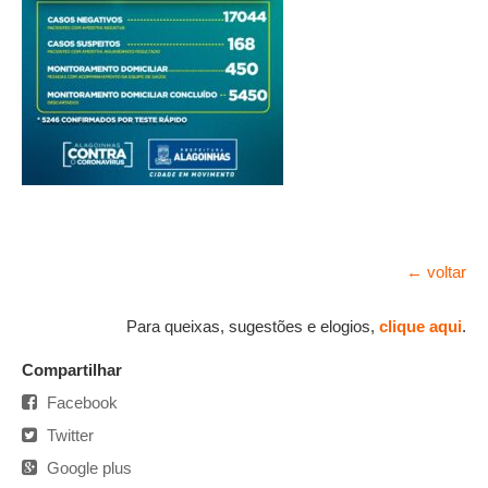
← voltar
Para queixas, sugestões e elogios,
clique aqui
.
Compartilhar
Facebook
Twitter
Google plus