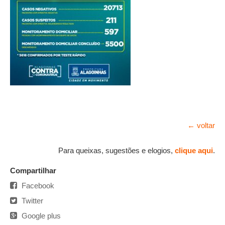
← voltar
Para queixas, sugestões e elogios,
clique aqui
.
Compartilhar
Facebook
Twitter
Google plus