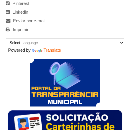
Pinterest
Linkedin
Enviar por e-mail
Imprimir
Powered by
Translate