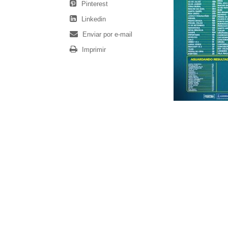
Pinterest
Linkedin
Enviar por e-mail
Imprimir