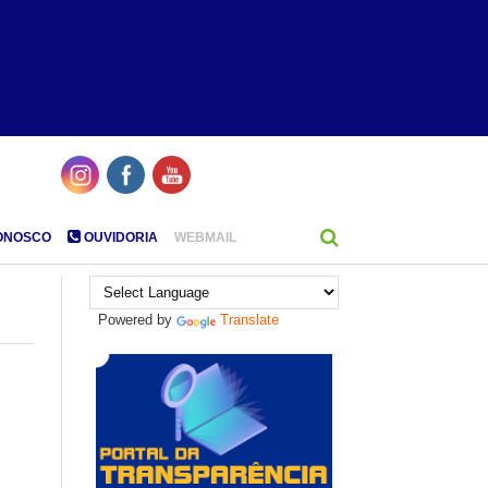
ONOSCO
OUVIDORIA
WEBMAIL
Powered by
Translate