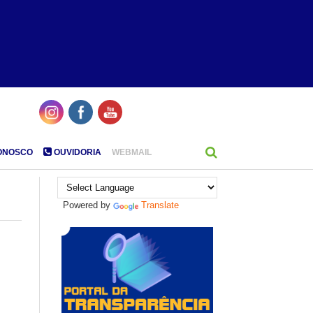
ONOSCO
OUVIDORIA
WEBMAIL
Powered by
Translate