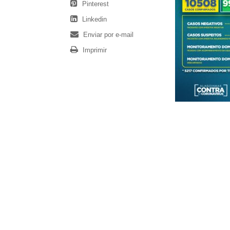
Pinterest
Linkedin
Enviar por e-mail
Imprimir