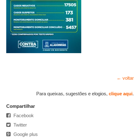
← voltar
Para queixas, sugestões e elogios,
clique aqui
.
Compartilhar
Facebook
Twitter
Google plus