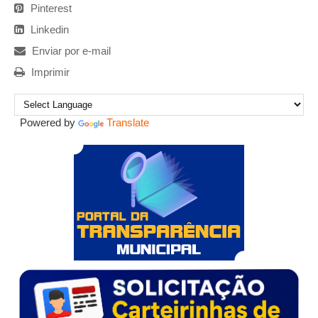
Pinterest
Linkedin
Enviar por e-mail
Imprimir
Powered by
Translate