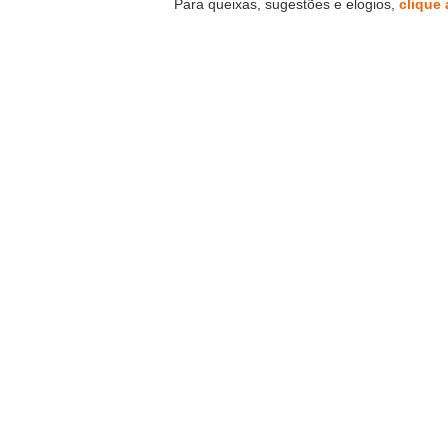
Para queixas, sugestões e elogios,
clique 