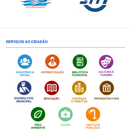
SERVIÇOS AO CIDADÃO