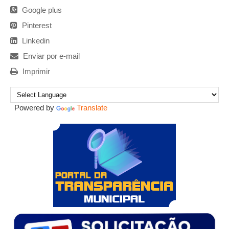
Google plus
Pinterest
Linkedin
Enviar por e-mail
Imprimir
Powered by
Translate