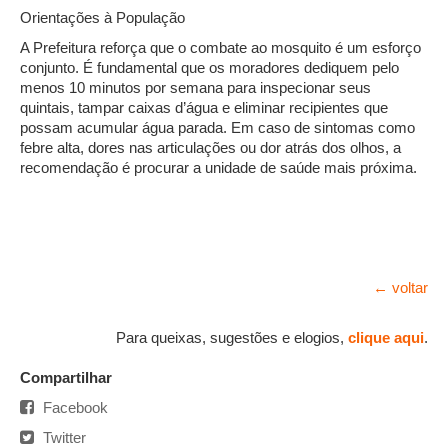
Orientações à População
A Prefeitura reforça que o combate ao mosquito é um esforço
conjunto. É fundamental que os moradores dediquem pelo
menos 10 minutos por semana para inspecionar seus
quintais, tampar caixas d’água e eliminar recipientes que
possam acumular água parada. Em caso de sintomas como
febre alta, dores nas articulações ou dor atrás dos olhos, a
recomendação é procurar a unidade de saúde mais próxima.
← voltar
Para queixas, sugestões e elogios,
clique aqui
.
Compartilhar
Facebook
Twitter