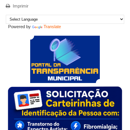
Imprimir
Powered by
Translate