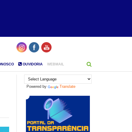
ONOSCO
OUVIDORIA
WEBMAIL
Powered by
Translate