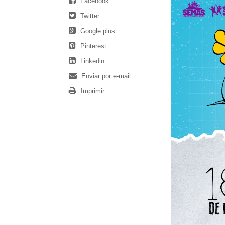
Facebook
Twitter
Google plus
Pinterest
Linkedin
Enviar por e-mail
Imprimir