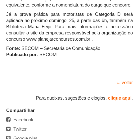
equivalente, conforme a nomenclatura do cargo que concorre.
Já a prova prática para motoristas de Categoria D será
aplicada no próximo domingo, 25, a partir das 9h, também na
Biblioteca Maria Feijó. Para mais informações é necessário
consultar o site da empresa responsável pela organização do
concurso www.planejarconcursos.com.br .
Fonte:
SECOM – Secretaria de Comunicação
Publicado por:
SECOM
← voltar
Para queixas, sugestões e elogios,
clique aqui
.
Compartilhar
Facebook
Twitter
Google plus