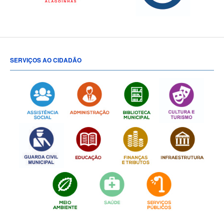
SERVIÇOS AO CIDADÃO