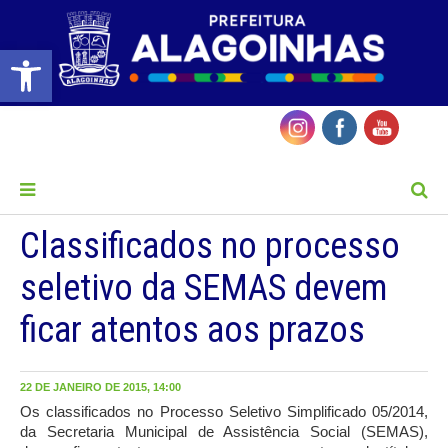
Barra de Ferramentas Aberta
MENU
Classificados no processo
seletivo da SEMAS devem
ficar atentos aos prazos
22 DE JANEIRO DE 2015, 14:00
Os classificados no Processo Seletivo Simplificado 05/2014,
da Secretaria Municipal de Assistência Social (SEMAS),