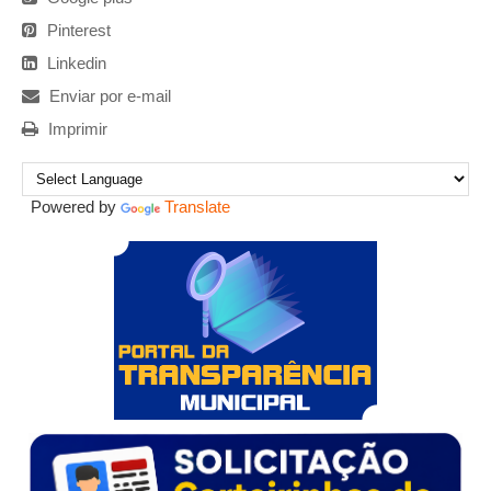
Pinterest
Linkedin
Enviar por e-mail
Imprimir
Powered by
Translate