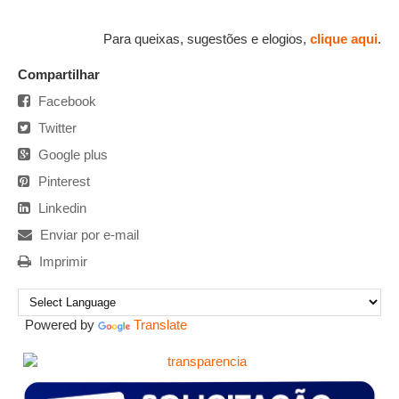
Para queixas, sugestões e elogios,
clique aqui
.
Compartilhar
Facebook
Twitter
Google plus
Pinterest
Linkedin
Enviar por e-mail
Imprimir
Powered by
Translate