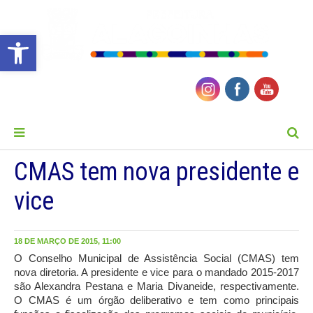
Barra de Ferramentas Aberta
MENU
CMAS tem nova presidente e
vice
18 DE MARÇO DE 2015, 11:00
O Conselho Municipal de Assistência Social (CMAS) tem
nova diretoria. A presidente e vice para o mandado 2015-2017
são Alexandra Pestana e Maria Divaneide, respectivamente.
O CMAS é um órgão deliberativo e tem como principais