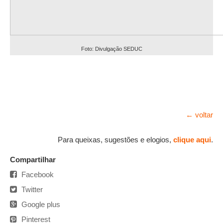
Foto: Divulgação SEDUC
← voltar
Para queixas, sugestões e elogios,
clique aqui
.
Compartilhar
Facebook
Twitter
Google plus
Pinterest