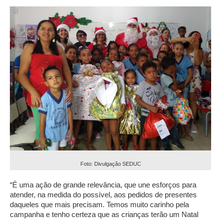
Foto: Divulgação SEDUC
“É uma ação de grande relevância, que une esforços para
atender, na medida do possível, aos pedidos de presentes
daqueles que mais precisam. Temos muito carinho pela
campanha e tenho certeza que as crianças terão um Natal