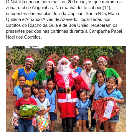
O Natal já chegou para mais de 200 crianças que moram na
zona rural de Alagoinhas. Na manhã deste sábado(14),
estudantes das escolas Julinda Capinan, Santa Rita, Maria
Quitéria e Amando Alves de Azevedo , localizadas nos
distritos do Riacho da Guia e de Boa União, receberam os
presentes pedidos nas cartinhas durante a Campanha Papai
Noel dos Correios.