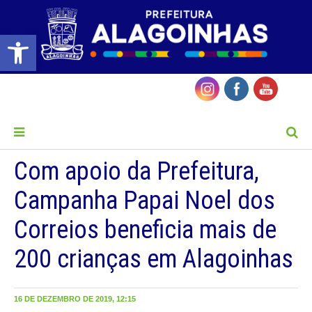
Barra de Ferramentas Aberta
MENU
Com apoio da Prefeitura,
Campanha Papai Noel dos
Correios beneficia mais de
200 crianças em Alagoinhas
16 DE DEZEMBRO DE 2019, 12:15