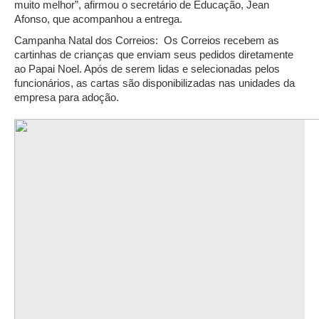
muito melhor”, afirmou o secretário de Educação, Jean
Afonso, que acompanhou a entrega.
Campanha Natal dos Correios: Os Correios recebem as
cartinhas de crianças que enviam seus pedidos diretamente
ao Papai Noel. Após de serem lidas e selecionadas pelos
funcionários, as cartas são disponibilizadas nas unidades da
empresa para adoção.