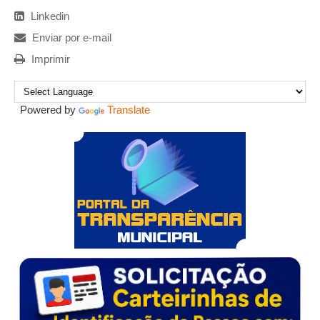
Linkedin
Enviar por e-mail
Imprimir
Powered by
Translate