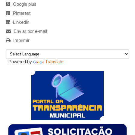
Google plus
Pinterest
Linkedin
Enviar por e-mail
Imprimir
Powered by
Translate