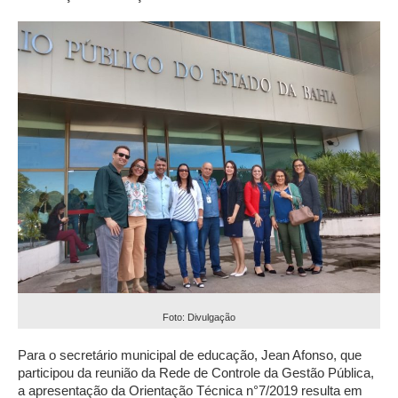
Foto: Divulgação
Para o secretário municipal de educação, Jean Afonso, que
participou da reunião da Rede de Controle da Gestão Pública,
a apresentação da Orientação Técnica n°7/2019 resulta em