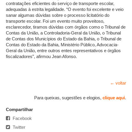
contratações eficientes do serviço de transporte escolar,
adequadas à estrita legalidade. “O evento foi excelente e veio
sanar algumas dúvidas sobre o processo licitatório do
transporte escolar. Foi um evento muito proveitoso,
esclarecedor, tiramos dúvidas com órgãos como o Tribunal de
Contas da União, a Controladoria-Geral da União, o Tribunal
de Contas dos Municípios do Estado da Bahia, o Tribunal de
Contas do Estado da Bahia, Ministério Público, Advocacia-
Geral da União, entre outros entes representativos e órgãos
fiscalizadores”, afirmou Jean Afonso.
← voltar
Para queixas, sugestões e elogios,
clique aqui
.
Compartilhar
Facebook
Twitter