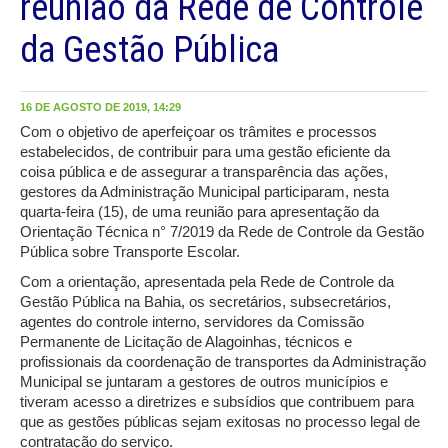
reunião da Rede de Controle
da Gestão Pública
16 DE AGOSTO DE 2019, 14:29
Com o objetivo de aperfeiçoar os trâmites e processos
estabelecidos, de contribuir para uma gestão eficiente da
coisa pública e de assegurar a transparência das ações,
gestores da Administração Municipal participaram, nesta
quarta-feira (15), de uma reunião para apresentação da
Orientação Técnica n° 7/2019 da Rede de Controle da Gestão
Pública sobre Transporte Escolar.
Com a orientação, apresentada pela Rede de Controle da
Gestão Pública na Bahia, os secretários, subsecretários,
agentes do controle interno, servidores da Comissão
Permanente de Licitação de Alagoinhas, técnicos e
profissionais da coordenação de transportes da Administração
Municipal se juntaram a gestores de outros municípios e
tiveram acesso a diretrizes e subsídios que contribuem para
que as gestões públicas sejam exitosas no processo legal de
contratação do serviço.