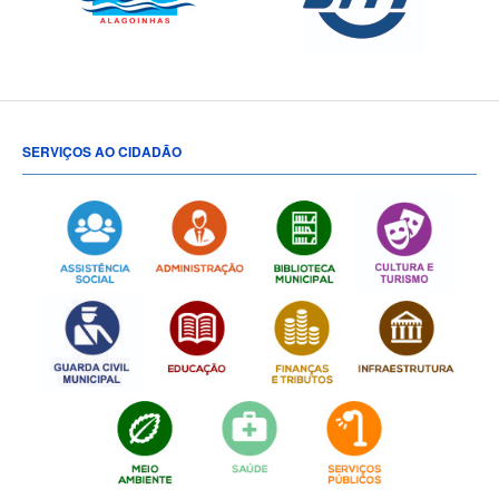
SERVIÇOS AO CIDADÃO