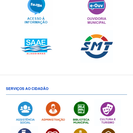
SERVIÇOS AO CIDADÃO