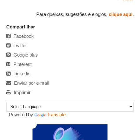
Para queixas, sugestões e elogios,
clique aqui
.
Compartilhar
Facebook
Twitter
Google plus
Pinterest
Linkedin
Enviar por e-mail
Imprimir
Powered by
Translate