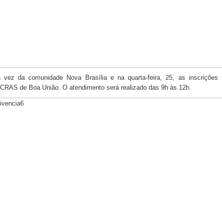
 vez da comunidade Nova Brasília e na quarta-feira, 25, as inscrições 
 CRAS de Boa União. O atendimento será realizado das 9h às 12h.