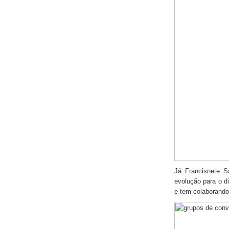
Já Francisnete 
evolução para o di
e tem colaborando