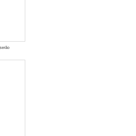
serão