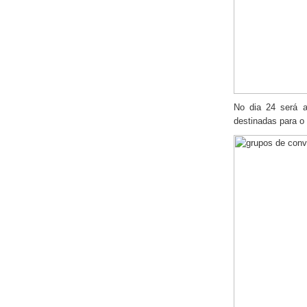
No dia 24 será a
destinadas para o