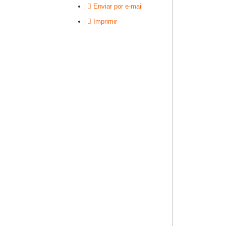
Enviar por e-mail
Imprimir