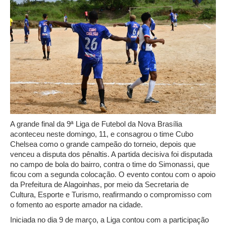
A grande final da 9ª Liga de Futebol da Nova Brasília
aconteceu neste domingo, 11, e consagrou o time Cubo
Chelsea como o grande campeão do torneio, depois que
venceu a disputa dos pênaltis. A partida decisiva foi disputada
no campo de bola do bairro, contra o time do Simonassi, que
ficou com a segunda colocação. O evento contou com o apoio
da Prefeitura de Alagoinhas, por meio da Secretaria de
Cultura, Esporte e Turismo, reafirmando o compromisso com
o fomento ao esporte amador na cidade.
Iniciada no dia 9 de março, a Liga contou com a participação