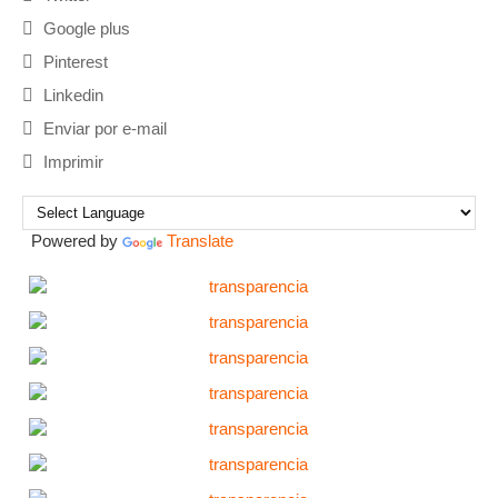
Google plus
Pinterest
Linkedin
Enviar por e-mail
Imprimir
Powered by
Translate