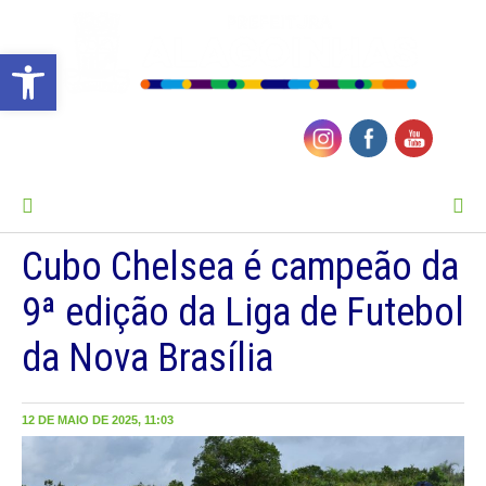
Barra de Ferramentas Aberta
MENU
Cubo Chelsea é campeão da
9ª edição da Liga de Futebol
da Nova Brasília
12 DE MAIO DE 2025, 11:03