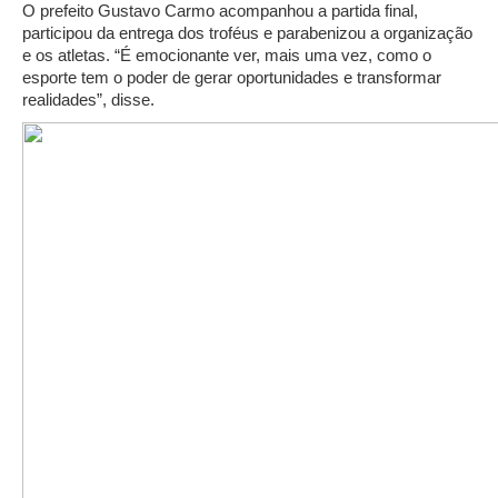
O prefeito Gustavo Carmo acompanhou a partida final,
participou da entrega dos troféus e parabenizou a organização
e os atletas. “É emocionante ver, mais uma vez, como o
esporte tem o poder de gerar oportunidades e transformar
realidades”, disse.