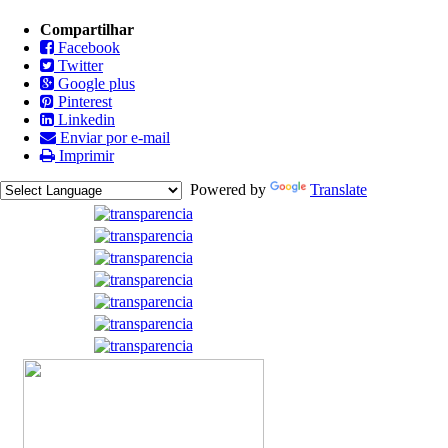
Compartilhar
Facebook
Twitter
Google plus
Pinterest
Linkedin
Enviar por e-mail
Imprimir
Powered by
Translate