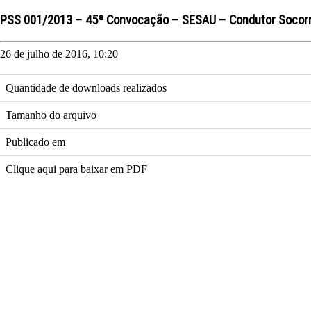
PSS 001/2013 – 45ª Convocação – SESAU – Condutor Socorr
26 de julho de 2016, 10:20
Quantidade de downloads realizados
Tamanho do arquivo
Publicado em
Clique aqui para baixar em PDF